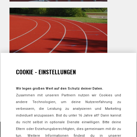
LEICHTATHLETIK
DREIKAMPF
COOKIE - EINSTELLUNGEN
Wir legen großen Wert auf den Schutz deiner Daten.
Zusammen mit unseren Partnern nutzen wir Cookies und
andere Technologien, um deine Nutzererfahrung zu
verbessern, die Leistung zu analysieren und Marketing
individuell anzupassen. Bist du unter 16 Jahre alt? Dann kannst
du nicht selbst in optionale Dienste einwilligen. Bitte deine
Eltern oder Erziehungsberechtigten, dies gemeinsam mit dir zu
tun. Weitere Informationen findest du in unserer