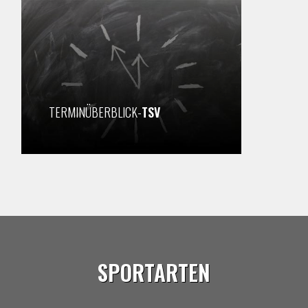
TERMINÜBERBLICK-
TSV
SPORTARTEN