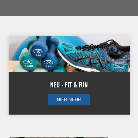
NEU - FIT & FUN
HIER MEHR